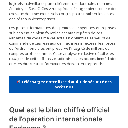
logiciels malveillants particulièrement redoutables nommés
Amadey et StealC. Ces virus spécialisés agissaient comme des
chevaux de Troie industriels conçus pour subtiliser les accès
des réseaux d’entreprises.
Les parcs informatiques des petites et moyennes entreprises
subissaient de plein fouet les assauts répétés de ces
variantes de codes malveillants. En ciblant les serveurs de
commande de ces réseaux de machines infectées, les forces
de l’ordre mondiales ont préservé l’intégrité de millions de
comptes professionnels. Cette analyse exclusive détaille les
rouages de cette offensive judiciaire et les actions immédiates
que les directeurs informatiques doivent entreprendre.
Téléchargez notre liste d’audit de sécurité des
accès PME
Quel est le bilan chiffré officiel
de l’opération internationale