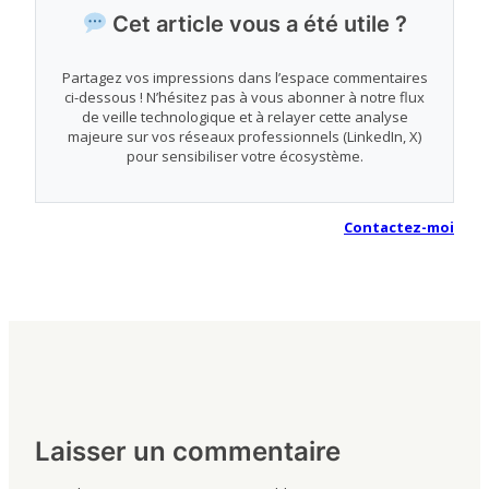
Cet article vous a été utile ?
Partagez vos impressions dans l’espace commentaires
ci-dessous ! N’hésitez pas à vous abonner à notre flux
de veille technologique et à relayer cette analyse
majeure sur vos réseaux professionnels (LinkedIn, X)
pour sensibiliser votre écosystème.
Contactez-moi
Laisser un commentaire