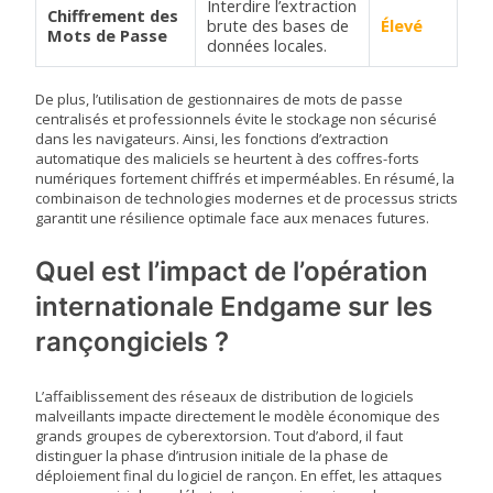
Interdire l’extraction
Chiffrement des
brute des bases de
Élevé
Mots de Passe
données locales.
De plus, l’utilisation de gestionnaires de mots de passe
centralisés et professionnels évite le stockage non sécurisé
dans les navigateurs. Ainsi, les fonctions d’extraction
automatique des maliciels se heurtent à des coffres-forts
numériques fortement chiffrés et imperméables. En résumé, la
combinaison de technologies modernes et de processus stricts
garantit une résilience optimale face aux menaces futures.
Quel est l’impact de l’opération
internationale Endgame sur les
rançongiciels ?
L’affaiblissement des réseaux de distribution de logiciels
malveillants impacte directement le modèle économique des
grands groupes de cyberextorsion. Tout d’abord, il faut
distinguer la phase d’intrusion initiale de la phase de
déploiement final du logiciel de rançon. En effet, les attaques