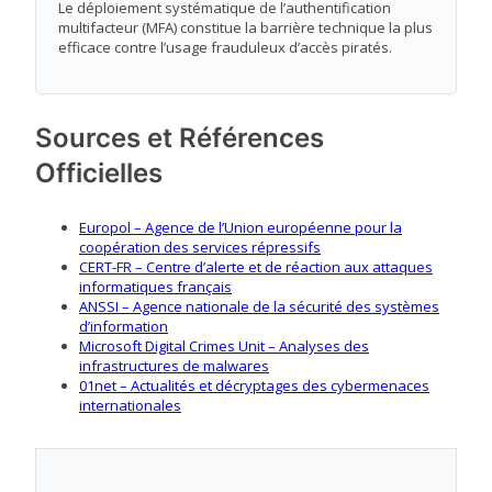
Le déploiement systématique de l’authentification
multifacteur (MFA) constitue la barrière technique la plus
efficace contre l’usage frauduleux d’accès piratés.
Sources et Références
Officielles
Europol – Agence de l’Union européenne pour la
coopération des services répressifs
CERT-FR – Centre d’alerte et de réaction aux attaques
informatiques français
ANSSI – Agence nationale de la sécurité des systèmes
d’information
Microsoft Digital Crimes Unit – Analyses des
infrastructures de malwares
01net – Actualités et décryptages des cybermenaces
internationales