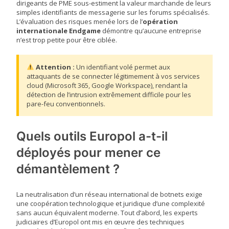
dirigeants de PME sous-estiment la valeur marchande de leurs
simples identifiants de messagerie sur les forums spécialisés.
L’évaluation des risques menée lors de l’
opération
internationale Endgame
démontre qu’aucune entreprise
n’est trop petite pour être ciblée.
Attention :
Un identifiant volé permet aux
attaquants de se connecter légitimement à vos services
cloud (Microsoft 365, Google Workspace), rendant la
détection de l’intrusion extrêmement difficile pour les
pare-feu conventionnels.
Quels outils Europol a-t-il
déployés pour mener ce
démantèlement ?
La neutralisation d’un réseau international de botnets exige
une coopération technologique et juridique d’une complexité
sans aucun équivalent moderne. Tout d’abord, les experts
judiciaires d’Europol ont mis en œuvre des techniques