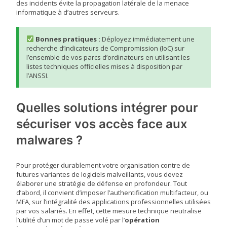
des incidents évite la propagation latérale de la menace
informatique à d’autres serveurs.
Bonnes pratiques :
Déployez immédiatement une
recherche d’Indicateurs de Compromission (IoC) sur
l’ensemble de vos parcs d’ordinateurs en utilisant les
listes techniques officielles mises à disposition par
l’ANSSI.
Quelles solutions intégrer pour
sécuriser vos accès face aux
malwares ?
Pour protéger durablement votre organisation contre de
futures variantes de logiciels malveillants, vous devez
élaborer une stratégie de défense en profondeur. Tout
d’abord, il convient d’imposer l’authentification multifacteur, ou
MFA, sur l’intégralité des applications professionnelles utilisées
par vos salariés. En effet, cette mesure technique neutralise
l’utilité d’un mot de passe volé par l’
opération