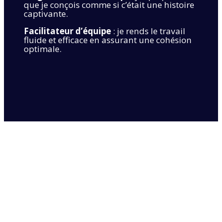
que je conçois comme si c’était une histoire
captivante.
Facilitateur d’équipe
: je rends le travail
fluide et efficace en assurant une cohésion
optimale.