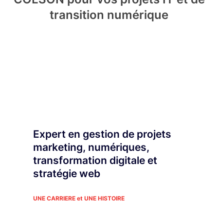
transition numérique
Expert en gestion de projets
marketing, numériques,
transformation digitale et
stratégie web
UNE CARRIERE et UNE HISTOIRE