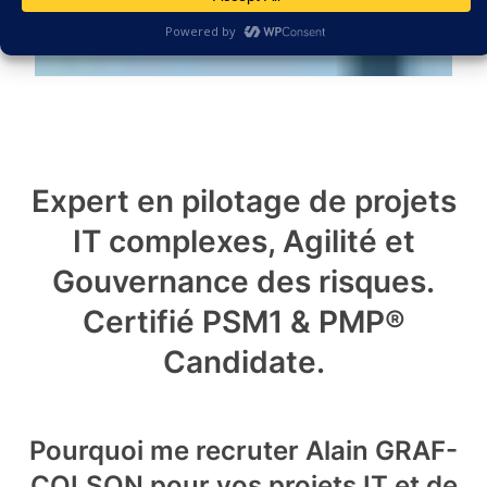
Gouvernance
Expert en pilotage de projets
IT complexes, Agilité et
Gouvernance des risques.
Certifié PSM1 & PMP®
Candidate.
Pourquoi me recruter Alain GRAF-
COLSON pour vos projets IT et de