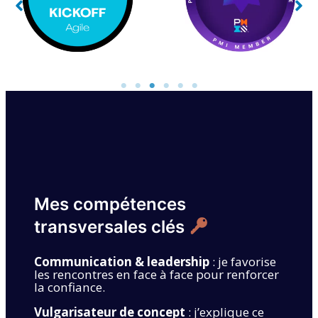
Mes compétences
transversales clés
Communication & leadership
: je favorise
les rencontres en face à face pour renforcer
la confiance.
Vulgarisateur de concept
: j’explique ce