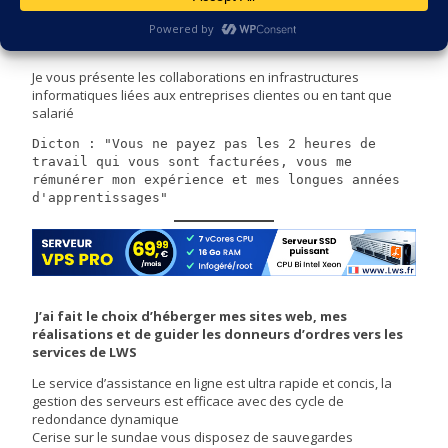
infrastructures informatique
Je vous présente les collaborations en infrastructures
informatiques liées aux entreprises clientes ou en tant que
salarié
Dicton : "Vous ne payez pas les 2 heures de 
travail qui vous sont facturées, vous me 
rémunérer mon expérience et mes longues années 
d'apprentissages"
J’ai fait le choix d’héberger mes sites web, mes
réalisations et de guider les donneurs d’ordres vers les
services de LWS
Le service d’assistance en ligne est ultra rapide et concis, la
gestion des serveurs est efficace avec des cycle de
redondance dynamique
Cerise sur le sundae vous disposez de sauvegardes