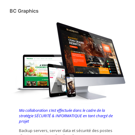
BC Graphics
Ma collaboration s’est effectuée dans le cadre de la
stratégie SÉCURITÉ & INFORMATIQUE en tant chargé de
projet
Backup servers, server data et sécurité des postes