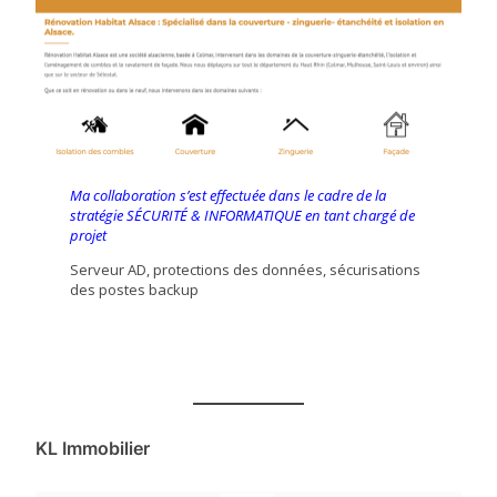
Ma collaboration s’est effectuée dans le cadre de la
stratégie SÉCURITÉ & INFORMATIQUE en tant chargé de
projet
Serveur AD, protections des données, sécurisations
des postes backup
KL Immobilier