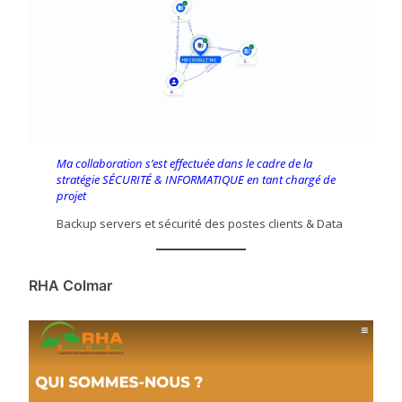
Ma collaboration s’est effectuée dans le cadre de la
stratégie SÉCURITÉ & INFORMATIQUE en tant chargé de
projet
Backup servers et sécurité des postes clients & Data
RHA Colmar