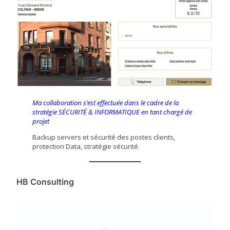
Ma collaboration s’est effectuée dans le cadre de la
stratégie SÉCURITÉ & INFORMATIQUE en tant chargé de
projet
Backup servers et sécurité des postes clients,
protection Data, stratégie sécurité
HB Consulting