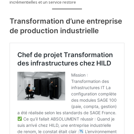
incrémentielles et un service restore
Transformation d’une entreprise
de production industrielle