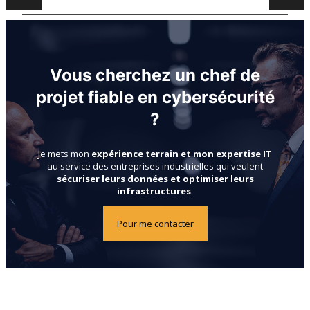
Vous cherchez un chef de
projet fiable en cybersécurité
?
Je mets mon
expérience terrain et mon expertise IT
au service des entreprises industrielles qui veulent
sécuriser leurs données et optimiser leurs
infrastructures
.
Pour me contacter