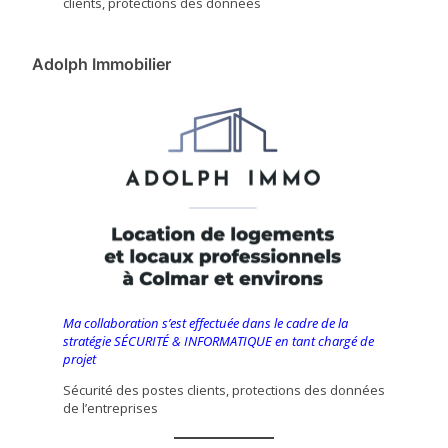
clients, protections des données
Adolph Immobilier
Ma collaboration s’est effectuée dans le cadre de la
stratégie SÉCURITÉ & INFORMATIQUE en tant chargé de
projet
Sécurité des postes clients, protections des données
de l’entreprises