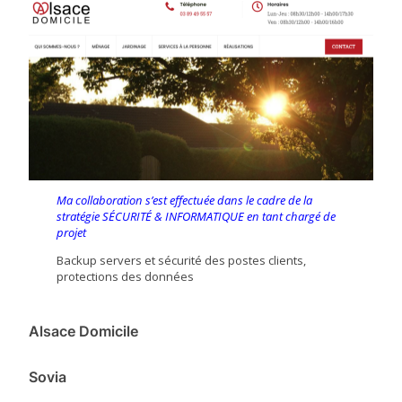
Ma collaboration s’est effectuée dans le cadre de la
stratégie SÉCURITÉ & INFORMATIQUE en tant chargé de
projet
Backup servers et sécurité des postes clients,
protections des données
Alsace Domicile
Sovia