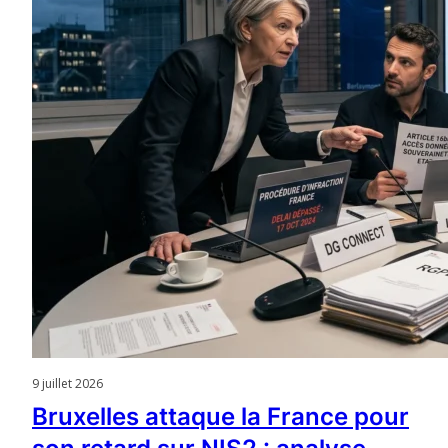
9 juillet 2026
Bruxelles attaque la France pour