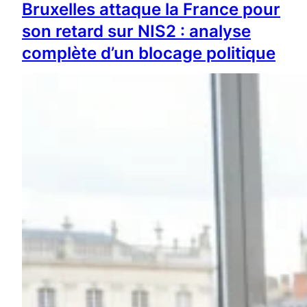
Bruxelles attaque la France pour
son retard sur NIS2 : analyse
complète d’un blocage politique