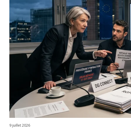
9 juillet 2026