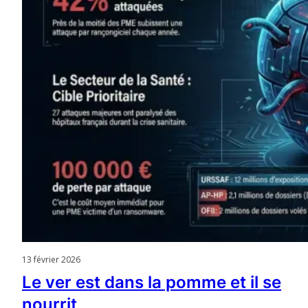
13 février 2026
Le ver est dans la pomme et il se
nourrit