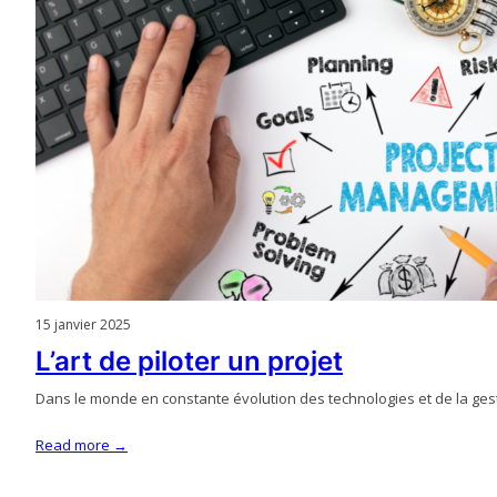
15 janvier 2025
L’art de piloter un projet
Dans le monde en constante évolution des technologies et de la ges
Read more →