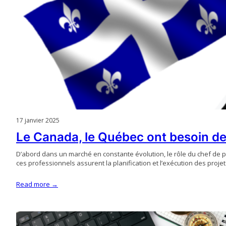
17 janvier 2025
Le Canada, le Québec ont besoin de
D’abord dans un marché en constante évolution, le rôle du chef de 
ces professionnels assurent la planification et l’exécution des proje
Read more →