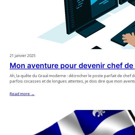
21 janvier 2025
Mon aventure pour devenir chef de
Ah, la quête du Graal moderne : décrocher le poste parfait de chef
parfois cocasses et de longues attentes, je dois dire que mon avent
Read more →