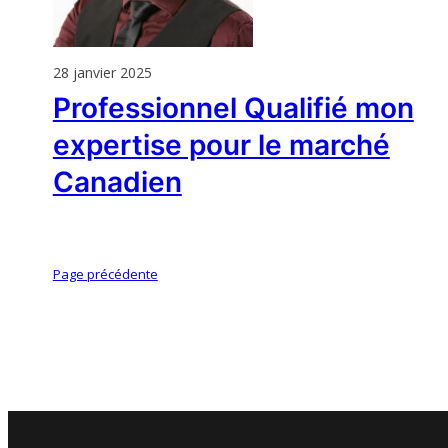
28 janvier 2025
Professionnel Qualifié mon
expertise pour le marché
Canadien
Page précédente