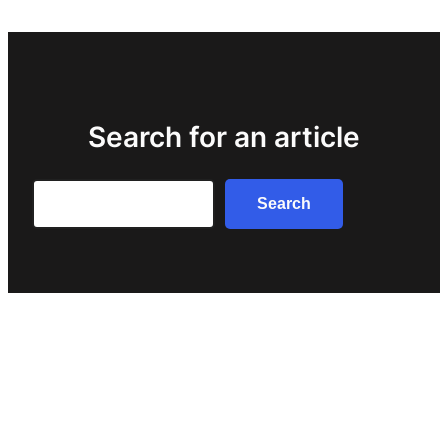
Search for an article
Search
Search