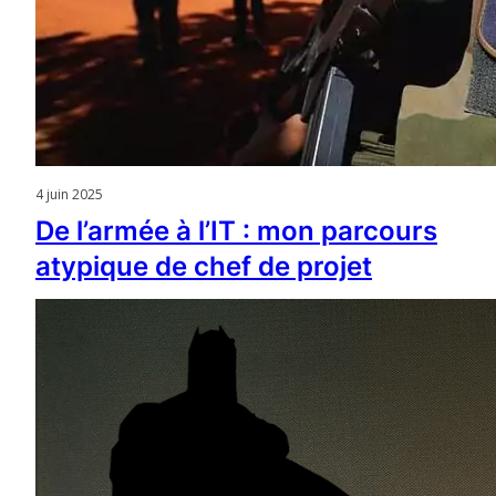
4 juin 2025
De l’armée à l’IT : mon parcours
atypique de chef de projet