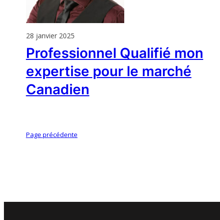
28 janvier 2025
Professionnel Qualifié mon
expertise pour le marché
Canadien
Page précédente