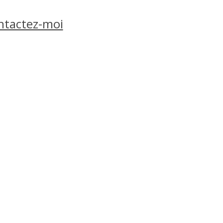
ntactez-moi