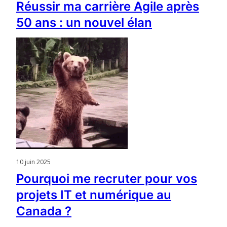
Réussir ma carrière Agile après
50 ans : un nouvel élan
10 juin 2025
Pourquoi me recruter pour vos
projets IT et numérique au
Canada ?