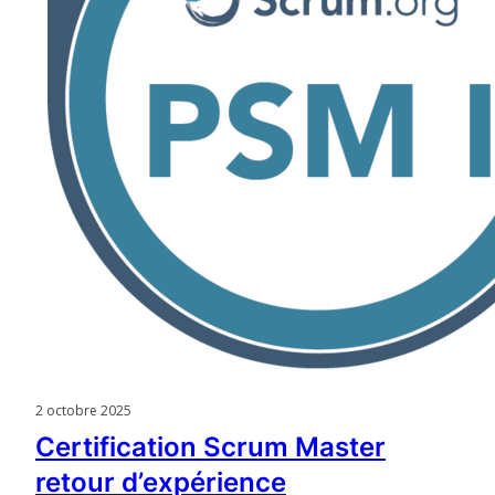
2 octobre 2025
Certification Scrum Master
retour d’expérience