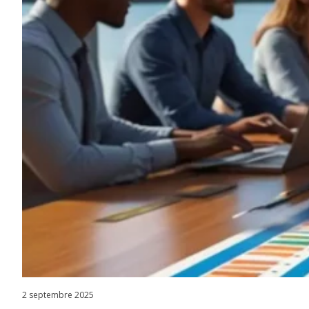
2 septembre 2025