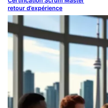
Certification Scrum Master
retour d’expérience