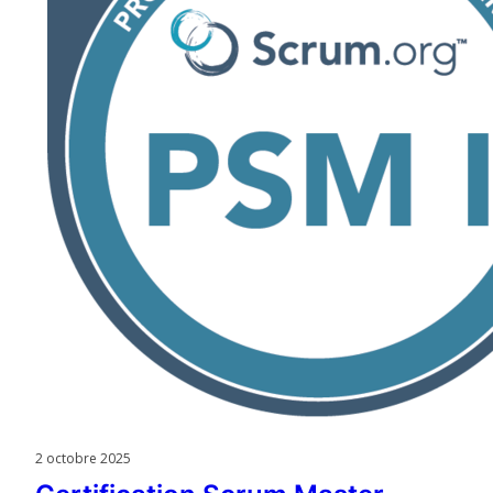
2 octobre 2025