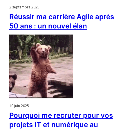
2 septembre 2025
Réussir ma carrière Agile après
50 ans : un nouvel élan
10 juin 2025
Pourquoi me recruter pour vos
projets IT et numérique au