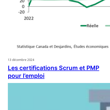
13 décembre 2024
Les certifications Scrum et PMP
pour l’emploi