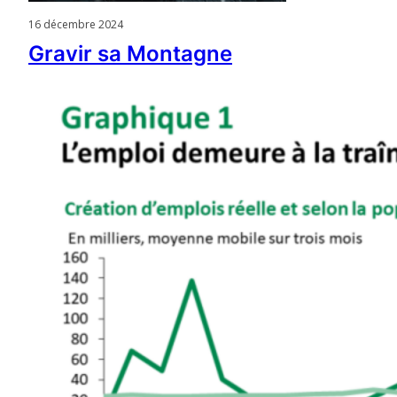
16 décembre 2024
Gravir sa Montagne