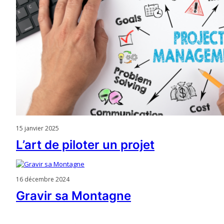
15 janvier 2025
L’art de piloter un projet
16 décembre 2024
Gravir sa Montagne