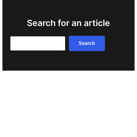
Search for an article
Search
Search