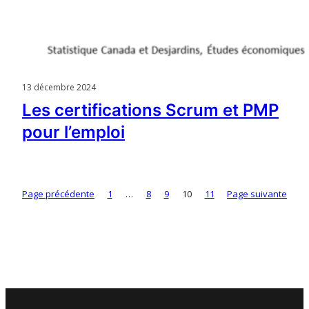
13 décembre 2024
Les certifications Scrum et PMP
pour l’emploi
Page précédente
1
…
8
9
10
11
Page suivante