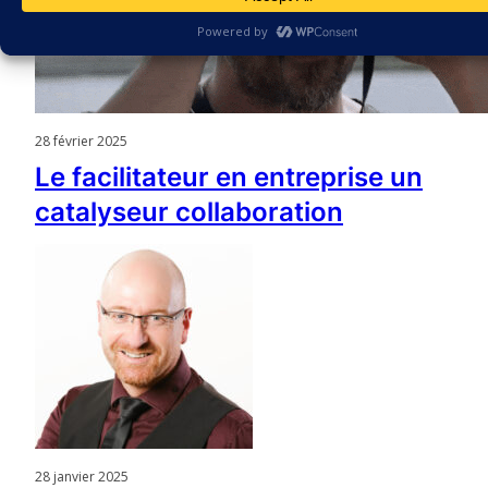
28 février 2025
Le facilitateur en entreprise un
catalyseur collaboration
28 janvier 2025