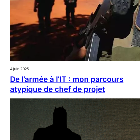
4 juin 2025
De l’armée à l’IT : mon parcours
atypique de chef de projet