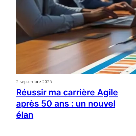
2 septembre 2025
Réussir ma carrière Agile
après 50 ans : un nouvel
élan