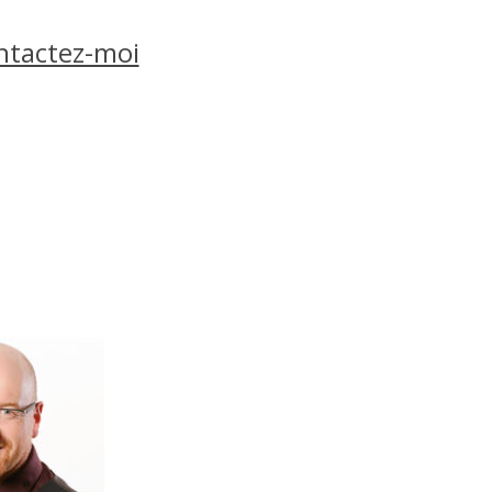
ntactez-moi